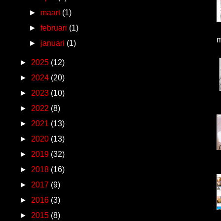
►
maart
(1)
►
februari
(1)
m
►
januari
(1)
►
2025
(12)
►
2024
(20)
►
2023
(10)
►
2022
(8)
►
2021
(13)
►
2020
(13)
►
2019
(32)
►
2018
(16)
►
2017
(9)
►
2016
(3)
►
2015
(8)