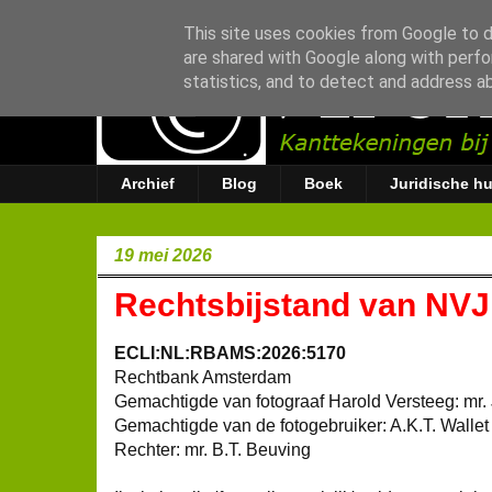
This site uses cookies from Google to de
are shared with Google along with perfo
statistics, and to detect and address a
Archief
Blog
Boek
Juridische hu
19 mei 2026
Rechtsbijstand van NVJ
ECLI:NL:RBAMS:2026:5170
Rechtbank Amsterdam
Gemachtigde van fotograaf Harold Versteeg: mr.
Gemachtigde van de fotogebruiker: A.K.T. Wallet
Rechter: mr. B.T. Beuving