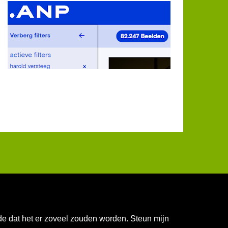
nde dat het er zoveel zouden worden. Steun mijn