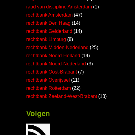
raad van discipline Amsterdam
(1)
rechtbank Amsterdam
(47)
rechtbank Den Haag
(14)
rechtbank Gelderland
(14)
rechtbank Limburg
(8)
rechtbank Midden-Nederland
(25)
rechtbank Noord-Holland
(14)
rechtbank Noord-Nederland
(3)
rechtbank Oost-Brabant
(7)
rechtbank Overijssel
(11)
rechtbank Rotterdam
(22)
rechtbank Zeeland-West-Brabant
(13)
Volgen