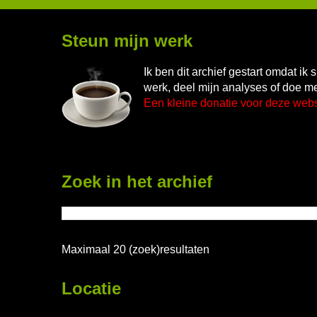
Steun mijn werk
Ik ben dit archief gestart omdat i
werk, deel mijn analyses of doe me
Een kleine donatie voor deze web
Zoek in het archief
Maximaal 20 (zoek)resultaten
Locatie