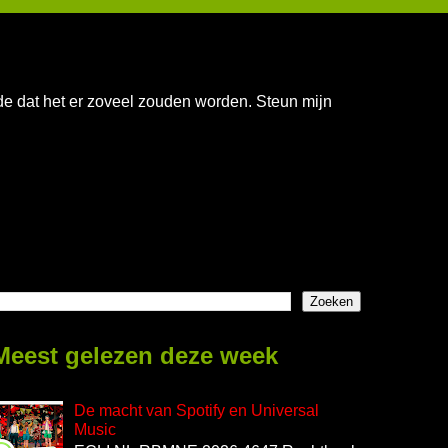
nde dat het er zoveel zouden worden. Steun mijn
Meest gelezen deze week
De macht van Spotify en Universal
Music