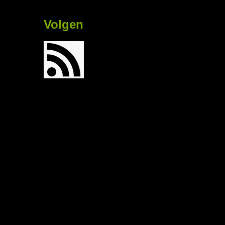
Volgen