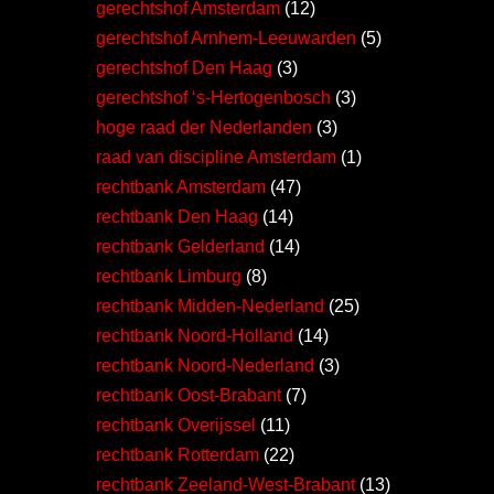
gerechtshof Amsterdam
(12)
gerechtshof Arnhem-Leeuwarden
(5)
gerechtshof Den Haag
(3)
gerechtshof ‘s-Hertogenbosch
(3)
hoge raad der Nederlanden
(3)
raad van discipline Amsterdam
(1)
rechtbank Amsterdam
(47)
rechtbank Den Haag
(14)
rechtbank Gelderland
(14)
rechtbank Limburg
(8)
rechtbank Midden-Nederland
(25)
rechtbank Noord-Holland
(14)
rechtbank Noord-Nederland
(3)
rechtbank Oost-Brabant
(7)
rechtbank Overijssel
(11)
rechtbank Rotterdam
(22)
rechtbank Zeeland-West-Brabant
(13)